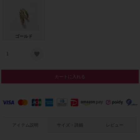
ゴールド
カートに入れる
アイテム説明
サイズ・詳細
レビュー