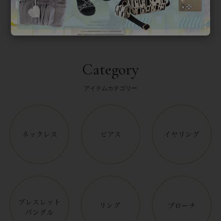
Category
アイテムカテゴリー