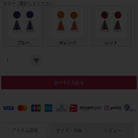
カラー
選択してください
ブルー
オレンジ
レッド
カートに入れる
アイテム説明
サイズ・詳細
レビュー