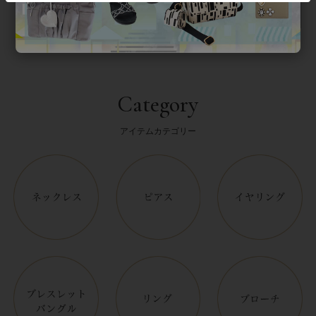
Category
アイテムカテゴリー