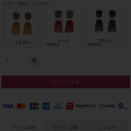
カラー
選択してください
レッド
ブラック
イエロー
在庫切れ
在庫切れ
カートに入れる
アイテム説明
サイズ・詳細
レビュー