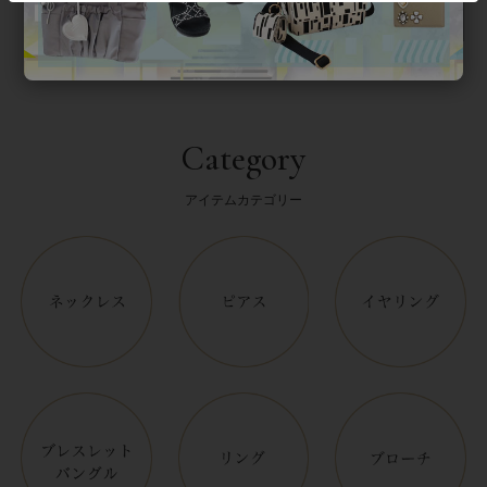
Category
アイテムカテゴリー