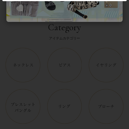
Category
アイテムカテゴリー