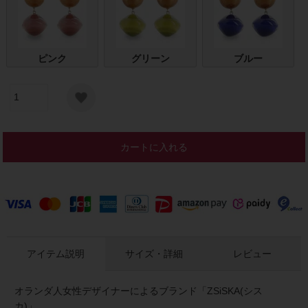
ピンク
グリーン
ブルー
カートに入れる
アイテム説明
サイズ・詳細
レビュー
オランダ人女性デザイナーによるブランド「ZSiSKA(シス
カ)」。