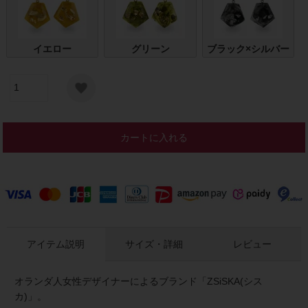
イエロー
グリーン
ブラック×シルバー
カートに入れる
アイテム説明
サイズ・詳細
レビュー
オランダ人女性デザイナーによるブランド「ZSiSKA(シス
カ)」。