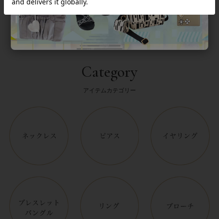
Category
アイテムカテゴリー