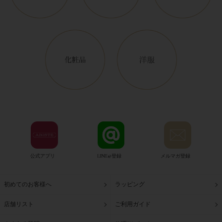
公式アプリ
LINE@登録
メルマガ登録
初めてのお客様へ
ラッピング
店舗リスト
ご利用ガイド