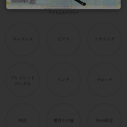
Category
アイテムカテゴリー