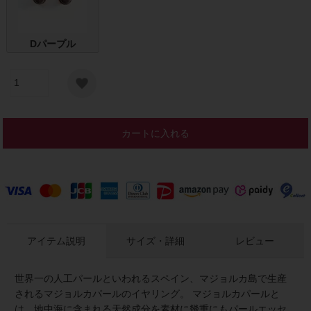
Dパープル
カートに入れる
アイテム説明
サイズ・詳細
レビュー
世界一の人工パールといわれるスペイン、マジョルカ島で生産
されるマジョルカパールのイヤリング。 マジョルカパールと
は、地中海に含まれる天然成分を素材に幾重にもパールエッセ