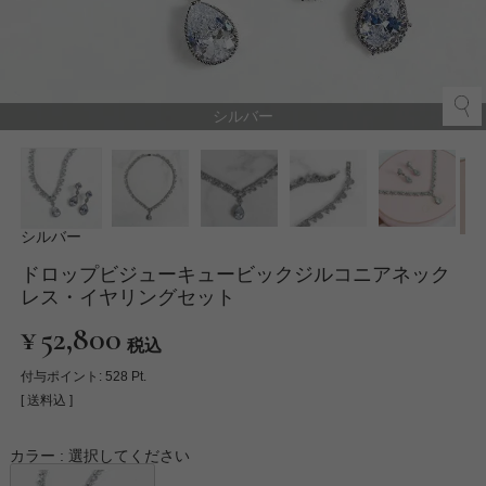
シルバー
シルバー
ドロップビジューキュービックジルコニアネック
レス・イヤリングセット
¥
52,800
税込
付与ポイント:
528
Pt.
送料込
カラー
選択してください