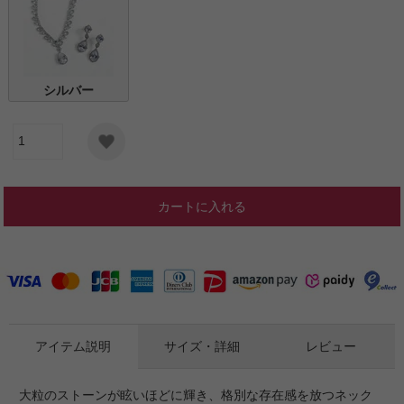
シルバー
カートに入れる
アイテム説明
サイズ・詳細
レビュー
大粒のストーンが眩いほどに輝き、格別な存在感を放つネック