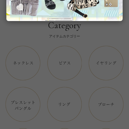
Category
アイテムカテゴリー