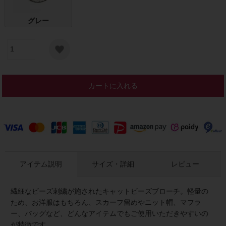
グレー
カートに入れる
アイテム説明
サイズ・詳細
レビュー
繊細なビーズ刺繍が施されたキャットビーズブローチ。軽量の
ため、お洋服はもちろん、スカーフ留めやニット帽、マフラ
ー、バッグなど、どんなアイテムでもご使用いただきやすいの
が特徴です。