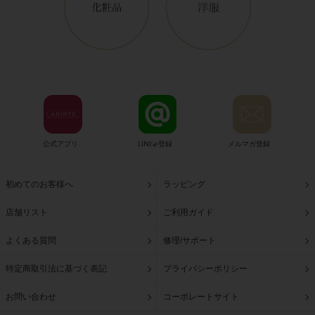
公式アプリ
LINE@登録
メルマガ登録
初めてのお客様へ
ラッピング
店舗リスト
ご利用ガイド
よくある質問
修理/サポート
特定商取引法に基づく表記
プライバシーポリシー
お問い合わせ
コーポレートサイト