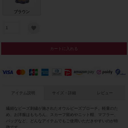
ブラウン
カートに入れる
アイテム説明
サイズ・詳細
レビュー
繊細なビーズ刺繍が施されたオウルビーズブローチ。軽量のた
め、お洋服はもちろん、スカーフ留めやニット帽、マフラー、
バッグなど、どんなアイテムでもご使用いただきやすいのが特
徴です。