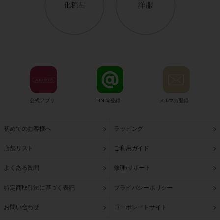
公式アプリ
LINE@登録
メルマガ登録
初めてのお客様へ
ラッピング
店舗リスト
ご利用ガイド
よくある質問
修理/サポート
特定商取引法に基づく表記
プライバシーポリシー
お問い合わせ
コーポレートサイト