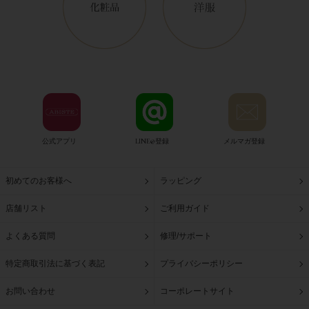
公式アプリ
LINE@登録
メルマガ登録
初めてのお客様へ
ラッピング
店舗リスト
ご利用ガイド
よくある質問
修理/サポート
特定商取引法に基づく表記
プライバシーポリシー
お問い合わせ
コーポレートサイト