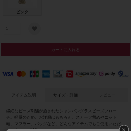
ピンク
カートに入れる
アイテム説明
サイズ・詳細
レビュー
繊細なビーズ刺繍が施されたシャンパングラスビーズブロー
チ。軽量のため、お洋服はもちろん、スカーフ留めやニット
帽、マフラー、バッグなど、どんなアイテムでもご使用いただ
×
きやすいのが特徴です。