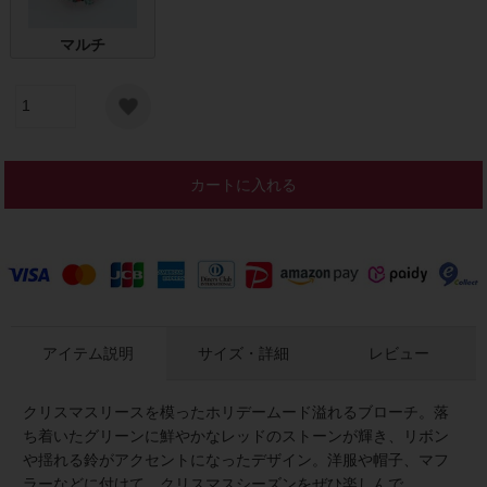
マルチ
カートに入れる
アイテム説明
サイズ・詳細
レビュー
クリスマスリースを模ったホリデームード溢れるブローチ。落
ち着いたグリーンに鮮やかなレッドのストーンが輝き、リボン
や揺れる鈴がアクセントになったデザイン。洋服や帽子、マフ
ラーなどに付けて、クリスマスシーズンをぜひ楽しんで。