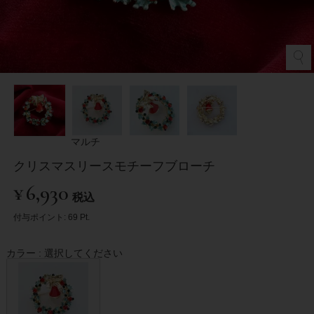
マルチ
クリスマスリースモチーフブローチ
¥
6,930
税込
付与ポイント:
69
Pt.
カラー
選択してください