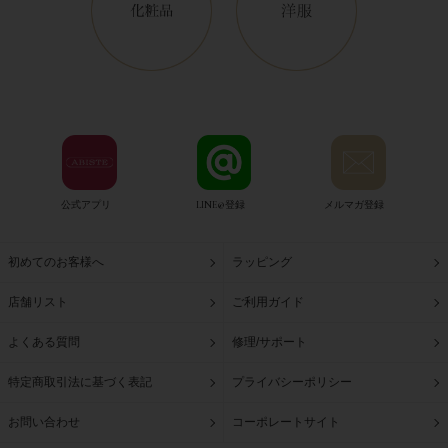
公式アプリ
LINE@登録
メルマガ登録
初めてのお客様へ
ラッピング
店舗リスト
ご利用ガイド
よくある質問
修理/サポート
特定商取引法に基づく表記
プライバシーポリシー
お問い合わせ
コーポレートサイト