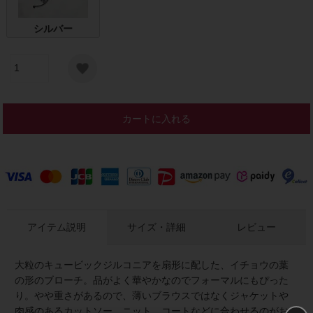
シルバー
カートに入れる
アイテム説明
サイズ・詳細
レビュー
大粒のキュービックジルコニアを扇形に配した、イチョウの葉
の形のブローチ。品がよく華やかなのでフォーマルにもぴった
り。やや重さがあるので、薄いブラウスではなくジャケットや
肉感のあるカットソー、ニット、コートなどに合わせるのがお