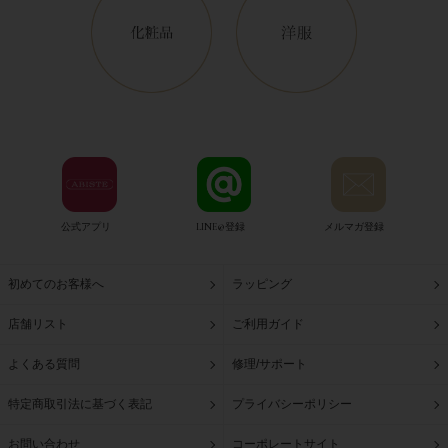
公式アプリ
LINE@登録
メルマガ登録
初めてのお客様へ
ラッピング
店舗リスト
ご利用ガイド
よくある質問
修理/サポート
特定商取引法に基づく表記
プライバシーポリシー
お問い合わせ
コーポレートサイト