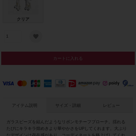
クリア
カートに入れる
アイテム説明
サイズ・詳細
レビュー
ガラスビーズを結んだようなリボンモチーフブローチ。揺れる
たびにキラキラ煌めきより華やかさをUPしてくれます。大ぶり
なデザインは存在感があり、コーディネートを格上げしてくれ