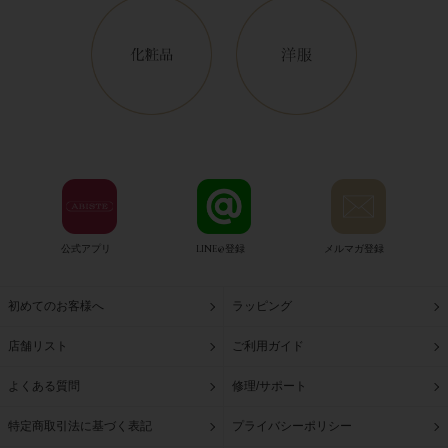
公式アプリ
LINE@登録
メルマガ登録
初めてのお客様へ
ラッピング
店舗リスト
ご利用ガイド
よくある質問
修理/サポート
特定商取引法に基づく表記
プライバシーポリシー