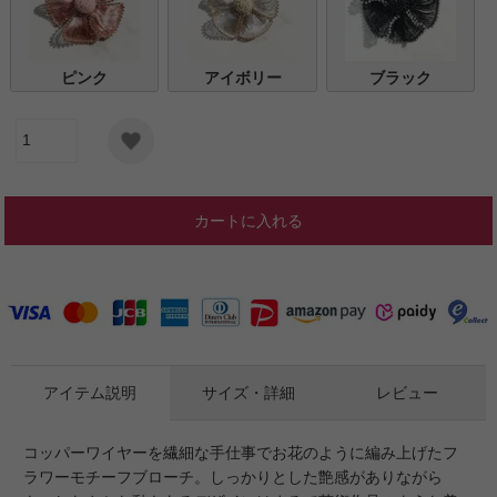
ピンク
アイボリー
ブラック
カートに入れる
アイテム説明
サイズ・詳細
レビュー
コッパーワイヤーを繊細な手仕事でお花のように編み上げたフ
ラワーモチーフブローチ。しっかりとした艶感がありながら