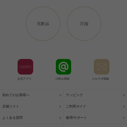
公式アプリ
LINE@登録
メルマガ登録
初めてのお客様へ
ラッピング
店舗リスト
ご利用ガイド
よくある質問
修理/サポート