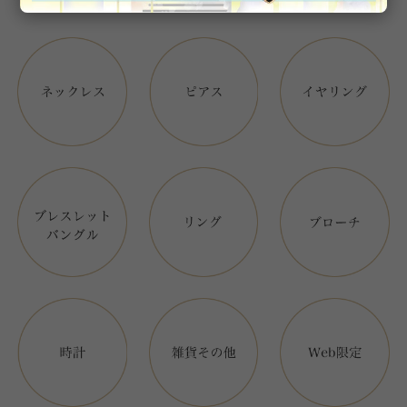
アイテムカテゴリー