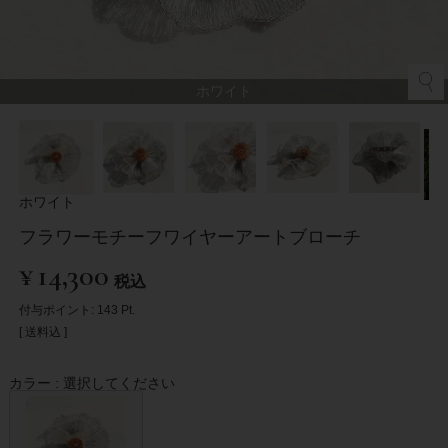
ホワイト
ホワイト
フラワーモチーフワイヤーアートブローチ
¥
14,300
税込
付与ポイント:
143
Pt.
送料込
カラー
選択してください