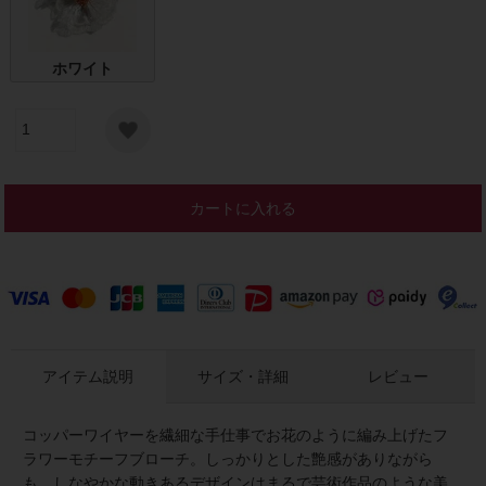
ホワイト
カートに入れる
アイテム説明
サイズ・詳細
レビュー
コッパーワイヤーを繊細な手仕事でお花のように編み上げたフ
ラワーモチーフブローチ。しっかりとした艶感がありながら
も、しなやかな動きあるデザインはまるで芸術作品のような美