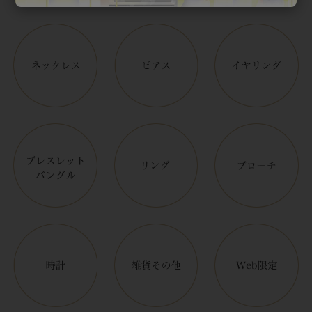
アイテムカテゴリー