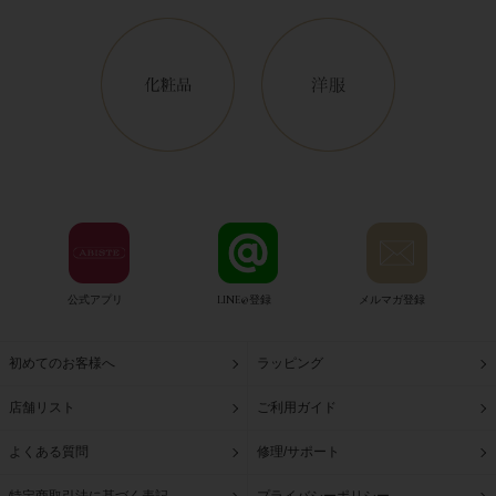
公式アプリ
LINE@登録
メルマガ登録
初めてのお客様へ
ラッピング
店舗リスト
ご利用ガイド
よくある質問
修理/サポート
特定商取引法に基づく表記
プライバシーポリシー