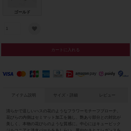
ゴールド
カートに入れる
アイテム説明
サイズ・詳細
レビュー
清らかで逞しいハスの花のようなフラワーモチーフブローチ。
花びらの内側はセミマット加工を施し、艶あり部分との対比が
美しく、本物の花びらのような質感に。中心にはキュービック
ジルコニアと淡水パールをあしらい、華やかさとエレガンスを