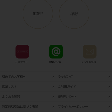
公式アプリ
LINE@登録
メルマガ登録
初めてのお客様へ
ラッピング
店舗リスト
ご利用ガイド
よくある質問
修理/サポート
特定商取引法に基づく表記
プライバシーポリシー