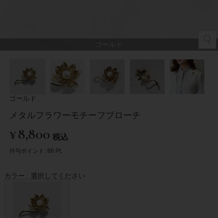
ゴールド
ゴールド
メタルフラワーモチーフブローチ
¥
8,800
税込
付与ポイント:
88
Pt.
カラー
選択してください