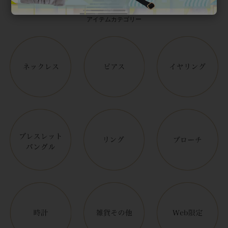
アイテムカテゴリー