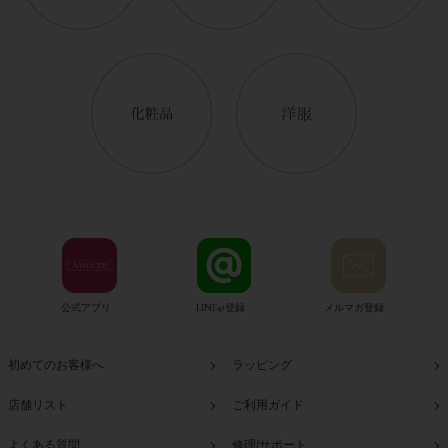
公式アプリ
LINE@登録
メルマガ登録
初めてのお客様へ
ラッピング
店舗リスト
ご利用ガイド
よくある質問
修理/サポート