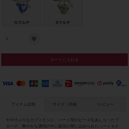
Gマルチ
Sマルチ
カートに入れる
アイテム説明
サイズ・詳細
レビュー
やや小ぶりなカブトピンに、ハート型のビーズをあしらったブ
ローチ。艶やかな透明の中に銀箔が閉じ込められたハートモチ