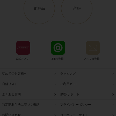
公式アプリ
LINE@登録
メルマガ登録
初めてのお客様へ
ラッピング
店舗リスト
ご利用ガイド
よくある質問
修理/サポート
特定商取引法に基づく表記
プライバシーポリシー
お問い合わせ
コーポレートサイト