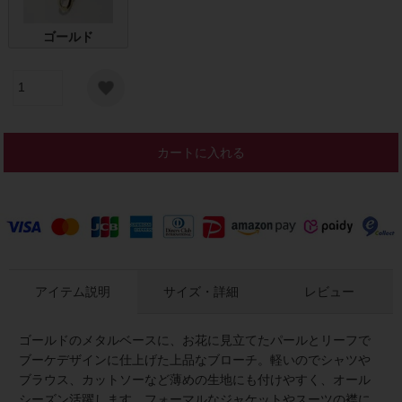
ゴールド
カートに入れる
アイテム説明
サイズ・詳細
レビュー
ゴールドのメタルベースに、お花に見立てたパールとリーフで
ブーケデザインに仕上げた上品なブローチ。軽いのでシャツや
ブラウス、カットソーなど薄めの生地にも付けやすく、オール
シーズン活躍します。フォーマルなジャケットやスーツの襟に