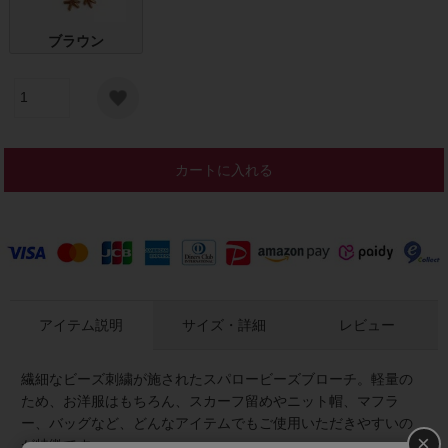
ブラウン
カートに入れる
アイテム説明
サイズ・詳細
レビュー
繊細なビーズ刺繍が施されたスパロービーズブローチ。軽量の
ため、お洋服はもちろん、スカーフ留めやニット帽、マフラ
ー、バッグなど、どんなアイテムでもご使用いただきやすいの
×
が特徴です。