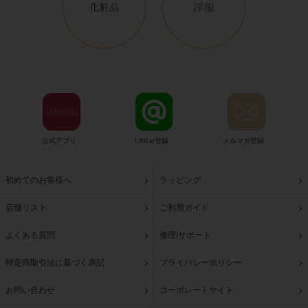
公式アプリ
LINE@登録
メルマガ登録
初めてのお客様へ
ラッピング
店舗リスト
ご利用ガイド
よくある質問
修理/サポート
特定商取引法に基づく表記
プライバシーポリシー
お問い合わせ
コーポレートサイト