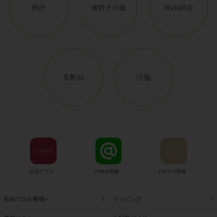
公式アプリ
LINE@登録
メルマガ登録
初めてのお客様へ
ラッピング