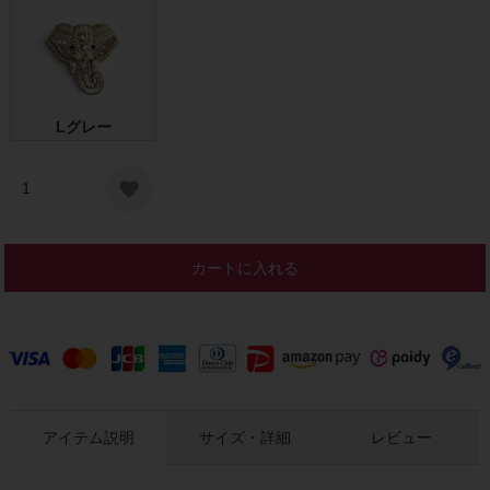
Lグレー
カートに入れる
アイテム説明
サイズ・詳細
レビュー