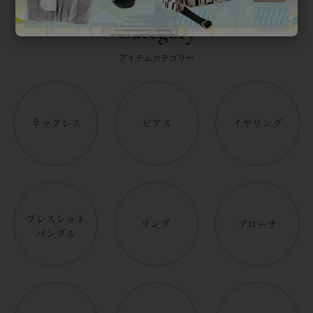
Category
アイテムカテゴリー