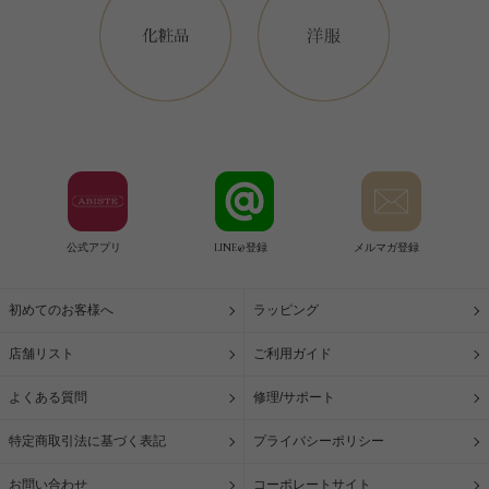
公式アプリ
LINE@登録
メルマガ登録
初めてのお客様へ
ラッピング
店舗リスト
ご利用ガイド
よくある質問
修理/サポート
特定商取引法に基づく表記
プライバシーポリシー
お問い合わせ
コーポレートサイト