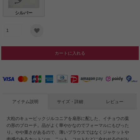
シルバー
カートに入れる
アイテム説明
サイズ・詳細
レビュー
大粒のキュービックジルコニアを扇形に配した、イチョウの葉
の形のブローチ。品がよく華やかなのでフォーマルにもぴった
り。やや重さがあるので、薄いブラウスではなくジャケットや
肉感のあるカットソー、ニット、コートなどに合わせるのがお