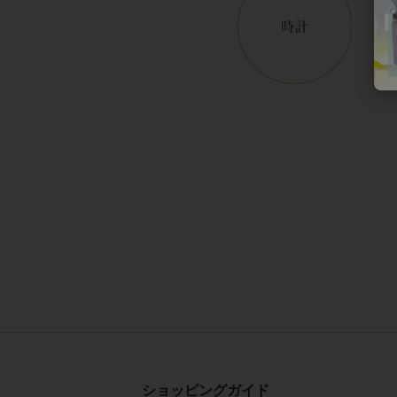
ショッピングガイド