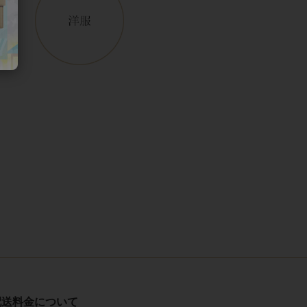
配送料金について