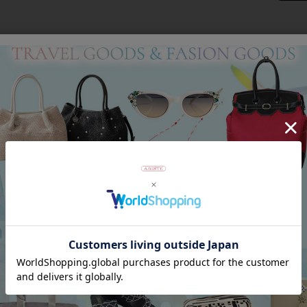
Category
アイテムカテゴリー