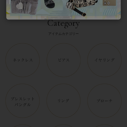
Category
アイテムカテゴリー