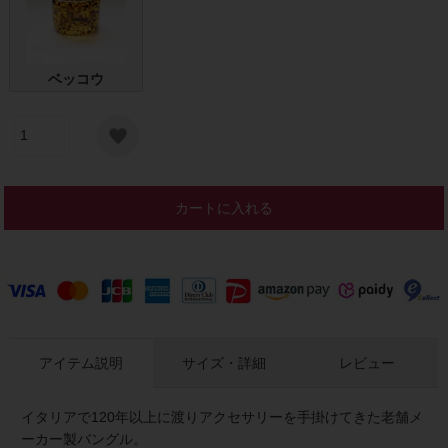
ベッコウ
カートに入れる
アイテム説明
サイズ・詳細
レビュー
イタリアで120年以上に渡りアクセサリーを手掛けてきた老舗メ
ーカー製バングル。