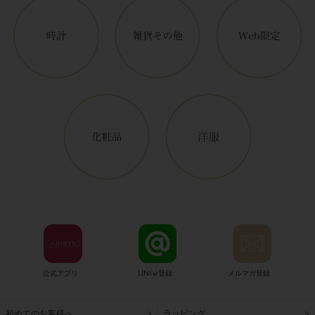
公式アプリ
LINE@登録
メルマガ登録
初めてのお客様へ
ラッピング