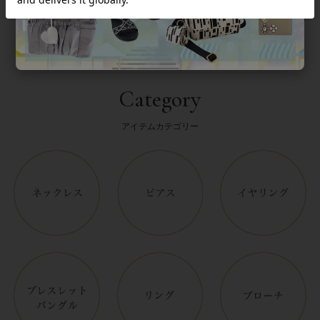
Category
アイテムカテゴリー