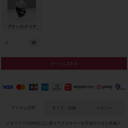
ブラック/クリア
カートに入れる
アイテム説明
サイズ・詳細
レビュー
イタリアで120年以上に渡りアクセサリーを手掛けてきた老舗メ