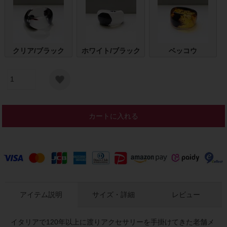
クリア/ブラック
ホワイト/ブラック
ベッコウ
カートに入れる
アイテム説明
サイズ・詳細
レビュー
イタリアで120年以上に渡りアクセサリーを手掛けてきた老舗メ