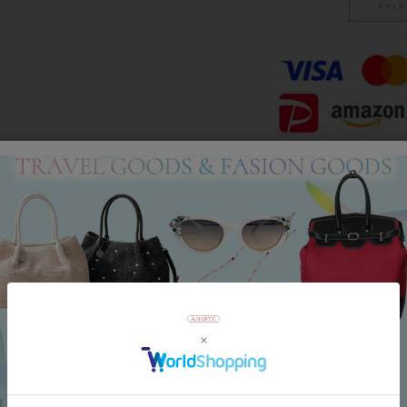
Category
アイテムカテゴリー