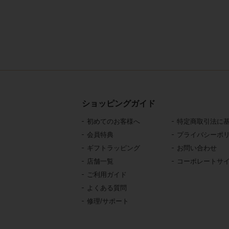
ショッピングガイド
初めてのお客様へ
特定商取引法に
会員特典
プライバシーポ
ギフトラッピング
お問い合わせ
店舗一覧
コーポレートサ
ご利用ガイド
よくある質問
修理/サポート