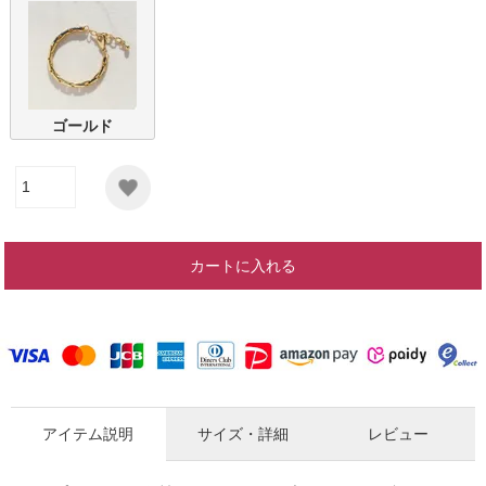
ゴールド
カートに入れる
アイテム説明
サイズ・詳細
レビュー