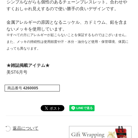
シンプルながらも個性のあるチェーンブレスレット。合わせや
すくおしゃれ見えするので使い勝手の良いデザインです。
金属アレルギーの原因となるニッケル、カドミウム、鉛を含ま
ないメッキを使用しています。
※すべての方にアレルギーが起こらないことを保証するものではございません。
また、メッキの持続性は使用頻度や汗・水分・油分など使用・保管環境、体質に
よっても異なります。
★雑誌掲載アイテム★
美ST6月号
商品番号
4260005
返品について