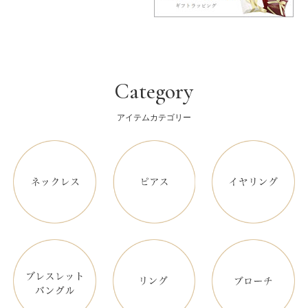
Category
アイテムカテゴリー