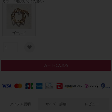
カラー
選択してください
ゴールド
カートに入れる
アイテム説明
サイズ・詳細
レビュー