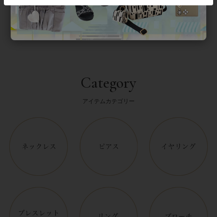
返品について
Category
アイテムカテゴリー