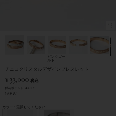
ピンクゴー
ルド
チェコクリスタルデザインブレスレット
¥
33,000
税込
付与ポイント:
330
Pt.
送料込
カラー
選択してください