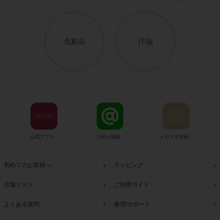
公式アプリ
LINE@登録
メルマガ登録
初めてのお客様へ
ラッピング
店舗リスト
ご利用ガイド
よくある質問
修理/サポート