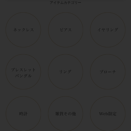
アイテムカテゴリー