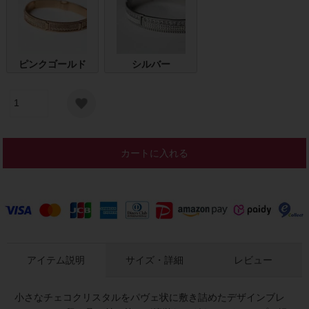
ピンクゴールド
シルバー
カートに入れる
アイテム説明
サイズ・詳細
レビュー
小さなチェコクリスタルをパヴェ状に敷き詰めたデザインブレ