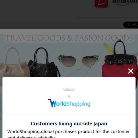
Category
アイテムカテゴリー