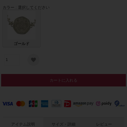
カラー
選択してください
ゴールド
カートに入れる
アイテム説明
サイズ・詳細
レビュー