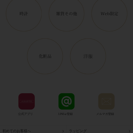
公式アプリ
LINE@登録
メルマガ登録
初めてのお客様へ
ラッピング