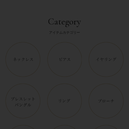
Category
アイテムカテゴリー