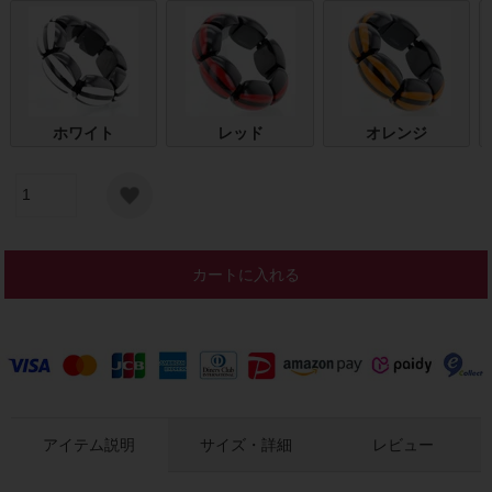
ホワイト
レッド
オレンジ
カートに入れる
アイテム説明
サイズ・詳細
レビュー