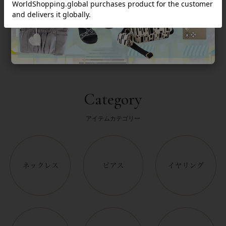
返品について
Category
アイテムカテゴリー