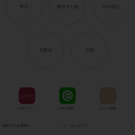
公式アプリ
LINE@登録
メルマガ登録
初めてのお客様へ
ラッピング