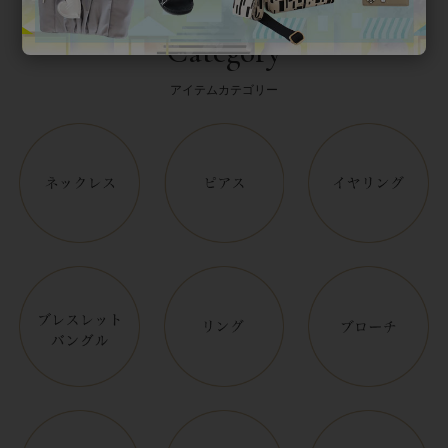
Category
アイテムカテゴリー