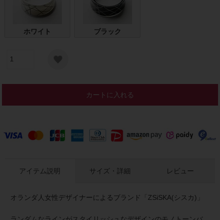
ホワイト
ブラック
カートに入れる
アイテム説明
サイズ・詳細
レビュー
オランダ人女性デザイナーによるブランド「ZSiSKA(シスカ)」
ランダムなラインがスタイリッシュなデザインのモノトーンバ