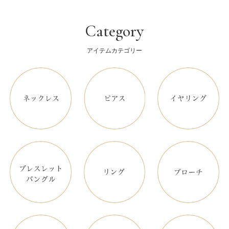
Category
アイテムカテゴリー