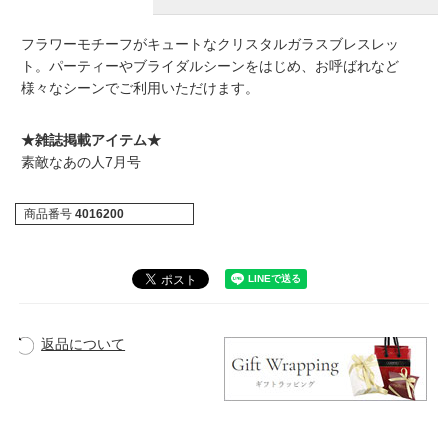
フラワーモチーフがキュートなクリスタルガラスブレスレッ
ト。パーティーやブライダルシーンをはじめ、お呼ばれなど
様々なシーンでご利用いただけます。
★雑誌掲載アイテム★
素敵なあの人7月号
商品番号
4016200
返品について