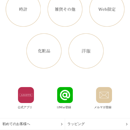
公式アプリ
LINE@登録
メルマガ登録
初めてのお客様へ
ラッピング