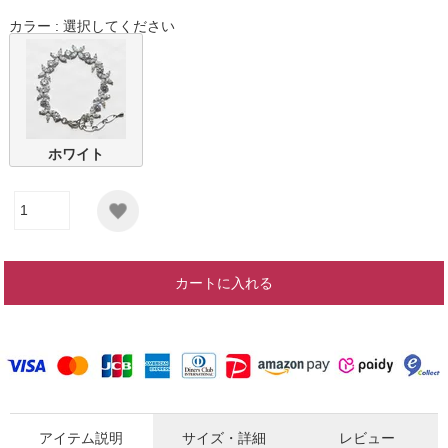
カラー
選択してください
ホワイト
カートに入れる
アイテム説明
サイズ・詳細
レビュー