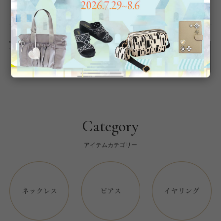
返品について
Category
アイテムカテゴリー