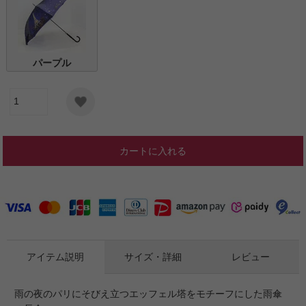
パープル
カートに入れる
アイテム説明
サイズ・詳細
レビュー
雨の夜のパリにそびえ立つエッフェル塔をモチーフにした雨傘