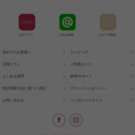
公式アプリ
LINE@登録
メルマガ登録
初めてのお客様へ
ラッピング
店舗リスト
ご利用ガイド
よくある質問
修理/サポート
特定商取引法に基づく表記
プライバシーポリシー
お問い合わせ
コーポレートサイト