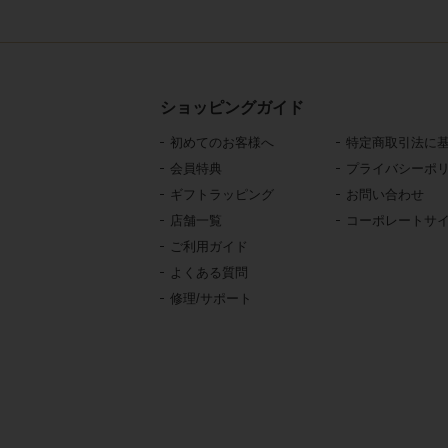
ショッピングガイド
初めてのお客様へ
特定商取引法に
会員特典
プライバシーポ
ギフトラッピング
お問い合わせ
店舗一覧
コーポレートサ
ご利用ガイド
よくある質問
修理/サポート