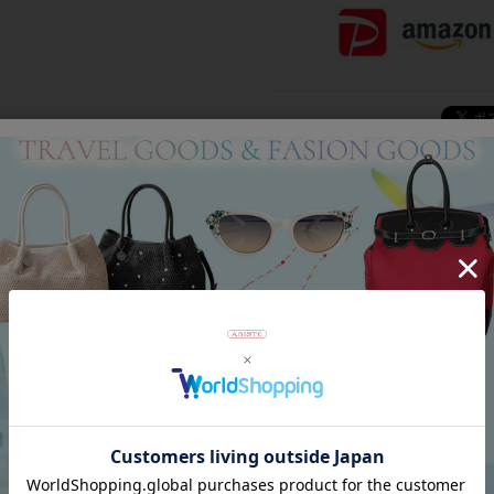
Category
アイテムカテゴリー