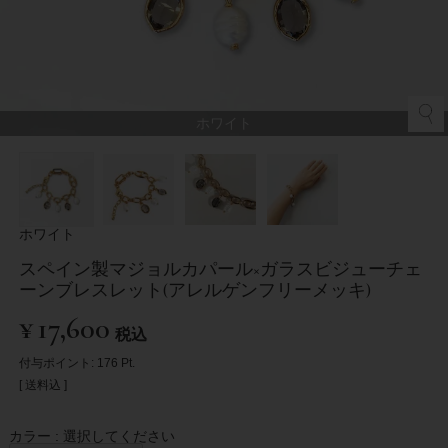
ホワイト
ホワイト
スペイン製マジョルカパール×ガラスビジューチェ
ーンブレスレット(アレルゲンフリーメッキ)
¥
17,600
税込
付与ポイント:
176
Pt.
送料込
カラー
選択してください