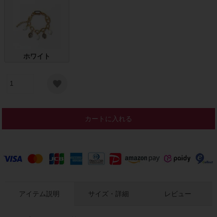
ホワイト
カートに入れる
アイテム説明
サイズ・詳細
レビュー