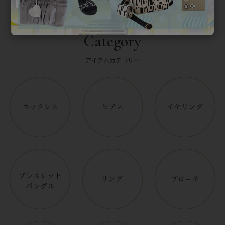
Category
アイテムカテゴリー