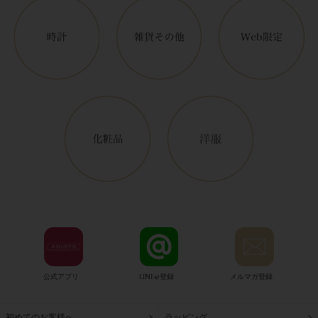
公式アプリ
LINE@登録
メルマガ登録
初めてのお客様へ
ラッピング