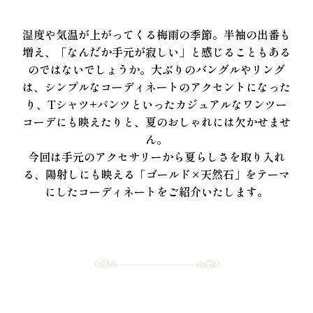
湿度や気温が上がってくる梅雨の季節。半袖の出番も
増え、「なんだか手元が寂しい」と感じることもある
のではないでしょうか。大ぶりのバングルやリング
は、シンプルなコーディネートのアクセントになった
り、Tシャツ+パンツといったカジュアルなワンツー
コーデにも映えたりと、夏のおしゃれには欠かせませ
ん。
今回は手元のアクセサリーから夏らしさを取り入れ
る、陽射しにも映える「ゴールド×天然石」をテーマ
にしたコーディネートをご紹介いたします。