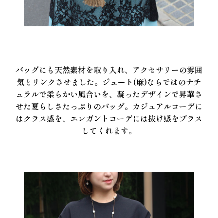
バッグにも天然素材を取り入れ、アクセサリーの雰囲
気とリンクさせました。ジュート(麻)ならではのナチ
ュラルで柔らかい風合いを、凝ったデザインで昇華さ
せた夏らしさたっぷりのバッグ。カジュアルコーデに
はクラス感を、エレガントコーデには抜け感をプラス
してくれます。