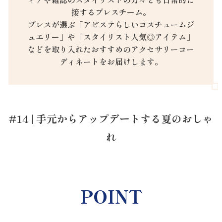
接するプレスチーム。
プレスが選ぶ「アビステらしいコスチュームジ
ュエリー」や「スタイリスト人気◎アイテム」
などを取り入れたおすすめのアクセサリーコー
ディネートをお届けします。
#14 | 手元からアップデートする夏のおしゃ
れ
POINT