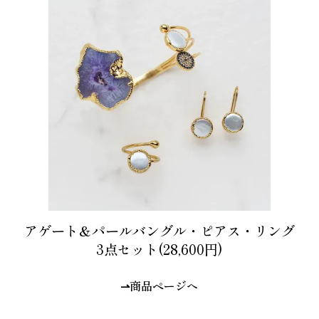
アゲート＆パールバングル・ピアス・リング
3点セット(28,600円)
⇀商品ページへ