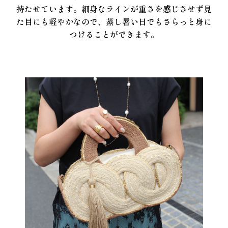
持たせています。細身なラインが重さを感じさせず見
た目にも軽やかなので、蒸し暑い日でもさらっと身に
つけることができます。