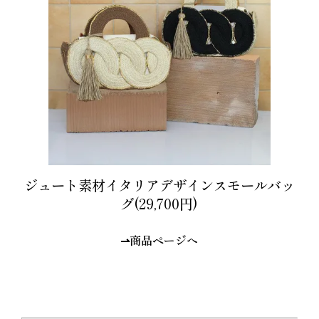
ジュート素材イタリアデザインスモールバッ
グ(29,700円)
⇀商品ページへ