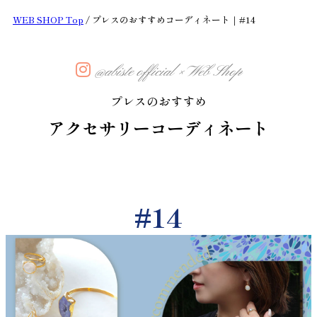
WEB SHOP Top
プレスのおすすめコーディネート｜#14
@abiste official × Web Shop
プレスのおすすめ
アクセサリーコーディネート
#14