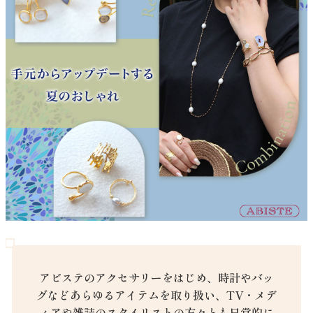
アビステのアクセサリーをはじめ、時計やバッ
グなどあらゆるアイテムを取り扱い、TV・メデ
ィアや雑誌のスタイリストの方々とも日常的に