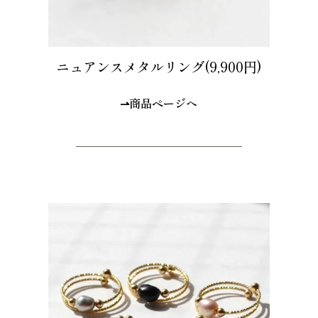
ニュアンスメタルリング(9,900円)
⇀商品ページへ