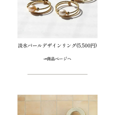
淡水パールデザインリング(5,500円)
⇀商品ページへ