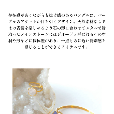
存在感がありながらも抜け感のあるバングルは、パー
プルのアゲートが目を引くデザイン。天然素材ならで
はの表情を楽しめるよう石の形に合わせてメタルで縁
取ったメインストーンにはジオードと呼ばれる石の空
洞や形などに個体差があり、一点ものに近い特別感を
感じることができるアイテムです。