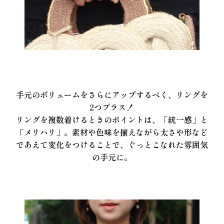
手元のボリュームをさらにアップするべく、リングを
2つプラス！
リングを複数着けるときのポイントは、「統一感」と
「メリハリ」。素材や色味を揃えながら太さや形など
であえて変化をつけることで、ぐっとこなれた雰囲気
の手元に。