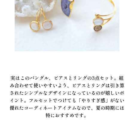
実はこのバングル、ピアスとリングの3点セット。組
み合わせて使いやすいよう、ピアスとリングは引き算
されたシンプルなデザインになっているのが嬉しいポ
イント。フルセットでつけても「やりすぎ感」がない
優れたコーディネートアイテムなので、夏の時期には
特におすすめです。