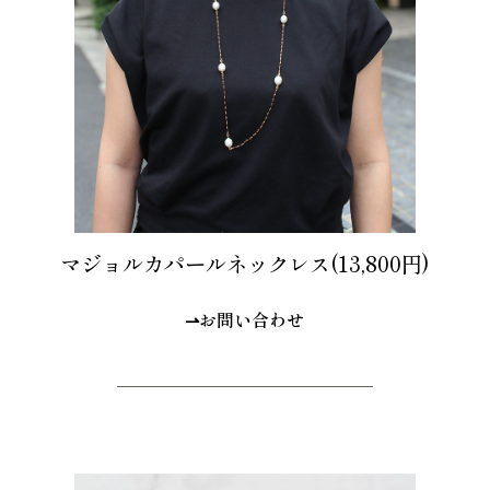
マジョルカパールネックレス(13,800円)
⇀お問い合わせ