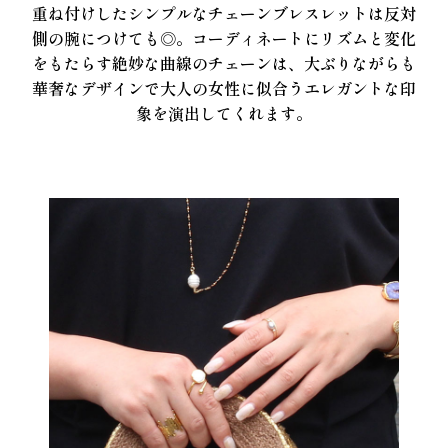
重ね付けしたシンプルなチェーンブレスレットは反対
側の腕につけても◎。コーディネートにリズムと変化
をもたらす絶妙な曲線のチェーンは、大ぶりながらも
華奢なデザインで大人の女性に似合うエレガントな印
象を演出してくれます。