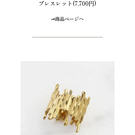
ブレスレット(7,700円)
⇀商品ページへ