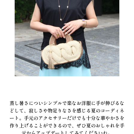
蒸し暑さについシンプルで楽なお洋服に手が伸びるな
どして、寂しさや物足りなさを感じる夏のコーディネ
ート。手元のアクセサリーだけでも十分な華やかさを
作り上げることができるので、ぜひ夏のおしゃれを手
元からアップデートしてみてくださいね。