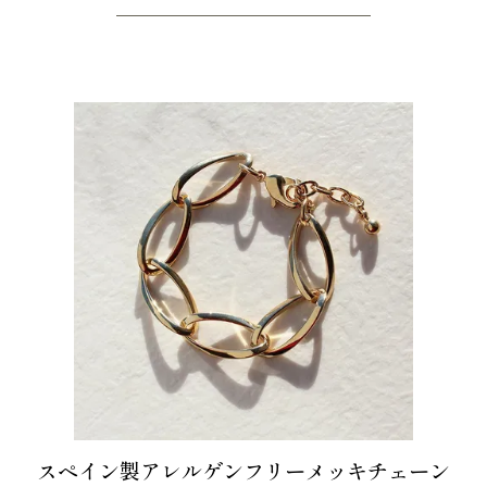
スペイン製アレルゲンフリーメッキチェーン