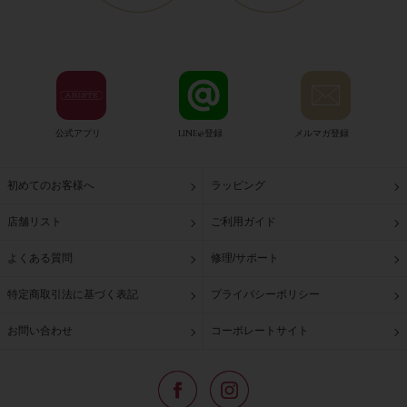
公式アプリ
LINE@登録
メルマガ登録
初めてのお客様へ
ラッピング
店舗リスト
ご利用ガイド
よくある質問
修理/サポート
特定商取引法に基づく表記
プライバシーポリシー
お問い合わせ
コーポレートサイト