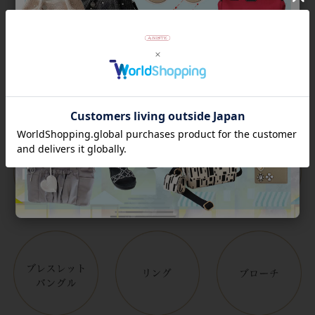
Category
アイテムカテゴリー