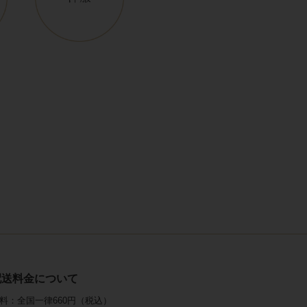
配送料金について
料：全国一律660円（税込）