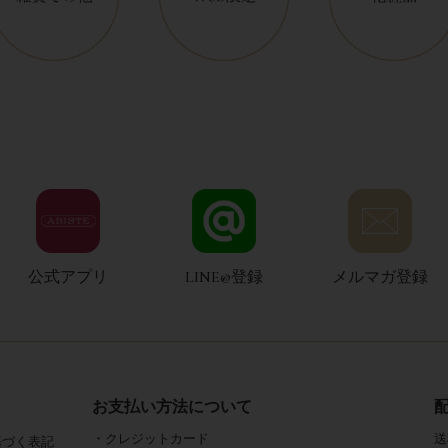
公式アプリ
LINE@登録
メルマガ登録
お支払い方法について
・クレジットカード
送
基づく表記