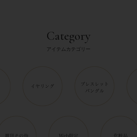
Category
アイテムカテゴリー