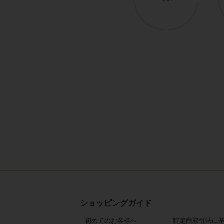
ショッピングガイド
初めてのお客様へ
特定商取引法に