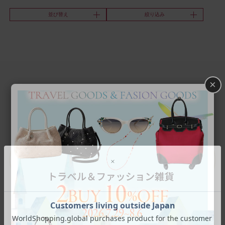
並び替え
絞り込み
×
Category
アイテムカテゴリー