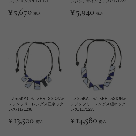
レジンリング/6171050
レジンデザインピアス/3171227
¥
5,670
¥
5,940
税込
税込
【ZSiSKA】≪EXPRESSION≫
【ZSiSKA】≪EXPRESSION≫
レジンフリーレングス紐ネック
レジンフリーレングス紐ネック
レス/1171238
レス/1171239
¥
13,500
¥
14,580
税込
税込