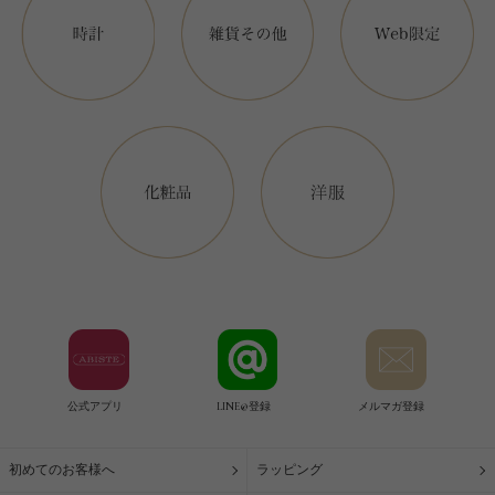
公式アプリ
LINE@登録
メルマガ登録
初めてのお客様へ
ラッピング