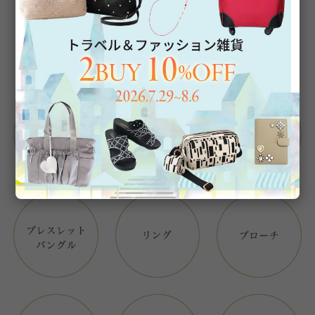
Category
アイテムカテゴリー