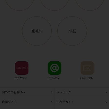
公式アプリ
LINE@登録
メルマガ登録
初めてのお客様へ
ラッピング
店舗リスト
ご利用ガイド