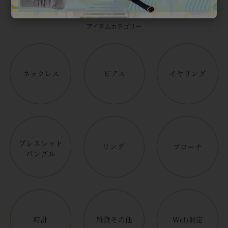
Category
アイテムカテゴリー