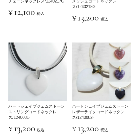
チェーンネックレス/1240217G
メッシュコードネックレ
ス/1240218G
¥
12,100
税込
¥
13,200
税込
ハートシェイプジェムストーン
ハートシェイプジェムストーン
ストリングコードネックレ
レザーライクコードネックレ
ス/1240081-
ス/1240082-
¥
13,200
¥
13,200
税込
税込