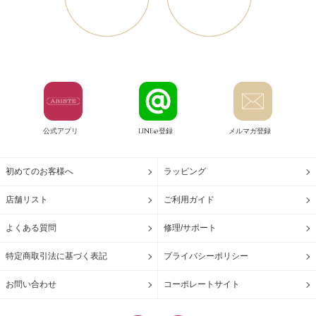
公式アプリ
LINE@登録
メルマガ登録
初めてのお客様へ
ラッピング
店舗リスト
ご利用ガイド
よくある質問
修理/サポート
特定商取引法に基づく表記
プライバシーポリシー
お問い合わせ
コーポレートサイト