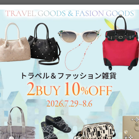
Category
アイテムカテゴリー