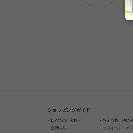
ショッピングガイド
初めてのお客様へ
特定商取引法に
会員特典
プライバシーポ