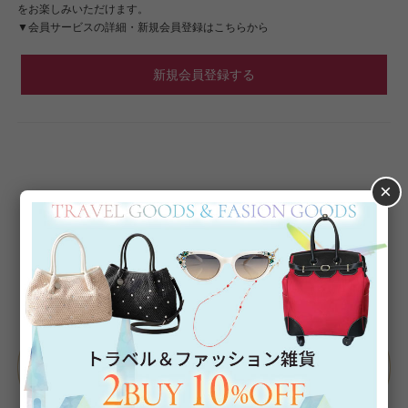
をお楽しみいただけます。
▼会員サービスの詳細・新規会員登録はこちらから
新規会員登録する
×
Category
アイテムカテゴリー