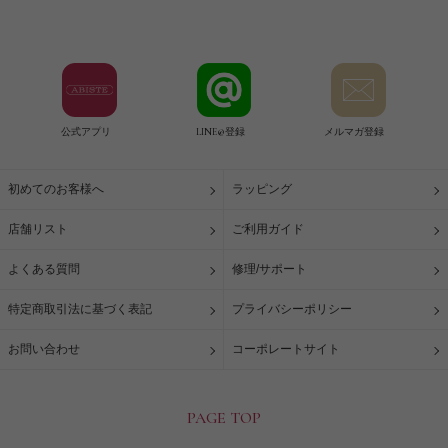
公式アプリ
LINE@登録
メルマガ登録
初めてのお客様へ
ラッピング
店舗リスト
ご利用ガイド
よくある質問
修理/サポート
特定商取引法に基づく表記
プライバシーポリシー
お問い合わせ
コーポレートサイト
PAGE TOP