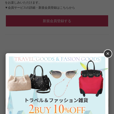
をお楽しみいただけます。
▼会員サービスの詳細・新規会員登録はこちらから
新規会員登録する
×
Category
アイテムカテゴリー