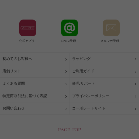
公式アプリ
LINE@登録
メルマガ登録
初めてのお客様へ
ラッピング
店舗リスト
ご利用ガイド
よくある質問
修理/サポート
特定商取引法に基づく表記
プライバシーポリシー
お問い合わせ
コーポレートサイト
PAGE TOP