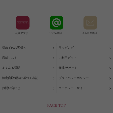
公式アプリ
LINE@登録
メルマガ登録
初めてのお客様へ
ラッピング
店舗リスト
ご利用ガイド
よくある質問
修理/サポート
特定商取引法に基づく表記
プライバシーポリシー
お問い合わせ
コーポレートサイト
PAGE TOP