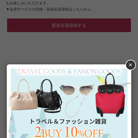
をお楽しみいただけます。
▼会員サービスの詳細・新規会員登録はこちらから
新規会員登録する
×
Category
アイテムカテゴリー